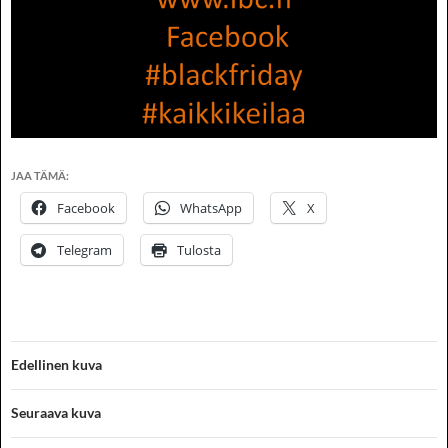
JAA TÄMÄ:
Facebook
WhatsApp
X
Telegram
Tulosta
Edellinen kuva
Seuraava kuva