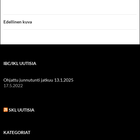
Edellinen kuva
IBC/IKL UUTISIA
Ohjattu junnutunti jatkuu 13.1.2025
17.5.2022
SKL UUTISIA
KATEGORIAT