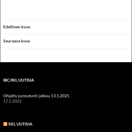
Edellinen kuva
Seuraava kuva
IBC/IKL UUTISIA
Ohjattu junnutunti jatkuu 13.1.2025
17.5.2022
SKL UUTISIA