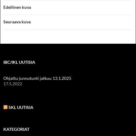
Edellinen kuva
Seuraava kuva
IBC/IKL UUTISIA
Ohjattu junnutunti jatkuu 13.1.2025
17.5.2022
SKL UUTISIA
KATEGORIAT