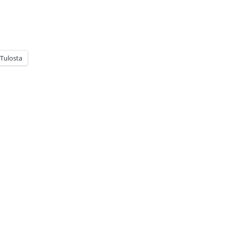
Tulosta