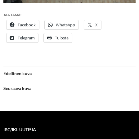
JAA TÄMÄ:
Facebook
WhatsApp
X
Telegram
Tulosta
Edellinen kuva
Seuraava kuva
IBC/IKL UUTISIA