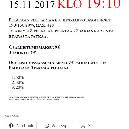
JAA TÄMÄ:
Facebook
WhatsApp
X