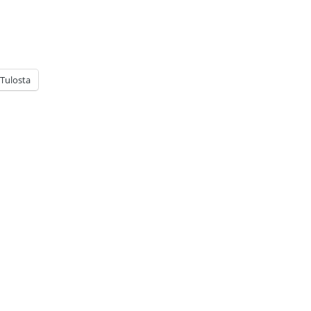
Tulosta